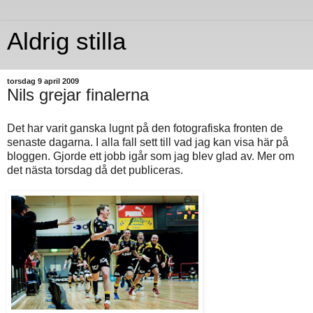
Aldrig stilla
torsdag 9 april 2009
Nils grejar finalerna
Det har varit ganska lugnt på den fotografiska fronten de
senaste dagarna. I alla fall sett till vad jag kan visa här på
bloggen. Gjorde ett jobb igår som jag blev glad av. Mer om
det nästa torsdag då det publiceras.